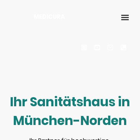
MEDICURA
Ihr Sanitätshaus in
München-Norden