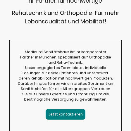
Ihr Partner für hochwertige
Rehatechnik und Orthopädie Für mehr
Lebensqualität und Mobilität!
Medicura Sanitätshaus ist Ihr kompetenter
Partner in München, spezialisiert auf Orthopädie
und Reha-Technik.
Unser engagiertes Team bietet individuelle
Lösungen für kleine Patienten und unterstützt
deren Rehabilitation mit hochwertigen Produkten.
Darüber hinaus führen wir ein breites Sortiment an
Sanitätshilfen für alle Altersgruppen. Vertrauen
Sie auf unsere Expertise und Erfahrung, um die
bestmögliche Versorgung zu gewährleisten.
Jetzt kontaktieren