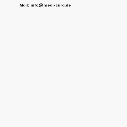
Mail: info@medi-cura.de